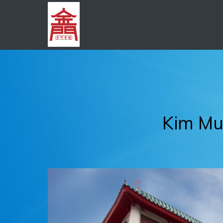
Kim Mu